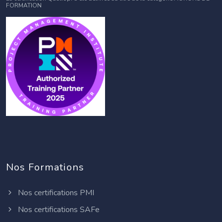
FORMATION
Nos Formations
Nos certifications PMI
Nos certifications SAFe