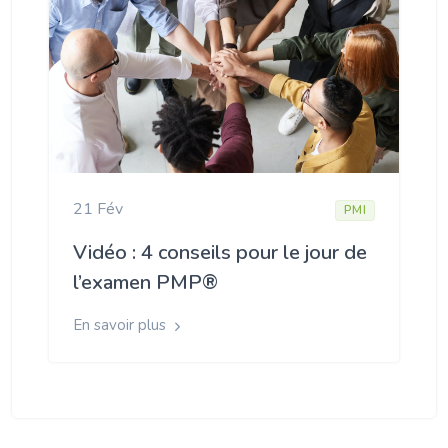
21 Fév
PMI
Vidéo : 4 conseils pour le jour de
l’examen PMP®
En savoir plus