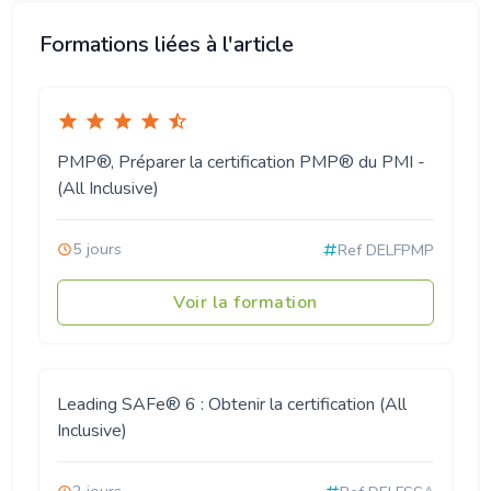
Formations liées à l'article
PMP®, Préparer la certification PMP® du PMI -
(All Inclusive)
5 jours
Ref DELFPMP
Voir la formation
Leading SAFe® 6 : Obtenir la certification (All
Inclusive)
2 jours