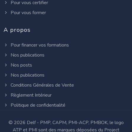
Pour vous certifier
Pour vous former
A propos
Pour financer vos formations
Nos publications
Nos posts
Nos publications
Conditions Générales de Vente
Règlement Intérieur
Politique de confidentialité
©
2026 Delf - PMP, CAPM, PMI-ACP, PMBOK, le logo
ATP et PMI sont des marques déposées du Project