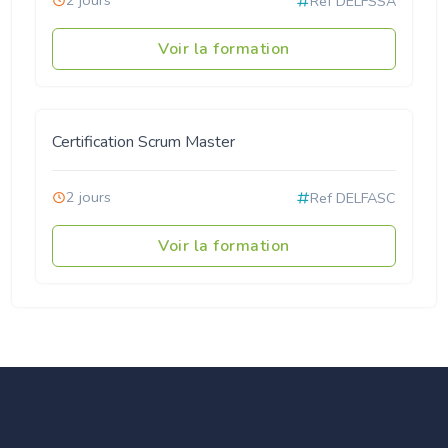
Ref DELFSSA
Voir la formation
Certification Scrum Master
2 jours
Ref DELFASC
Voir la formation