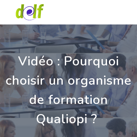
Vidéo : Pourquoi
choisir un organisme
de formation
Qualiopi ?