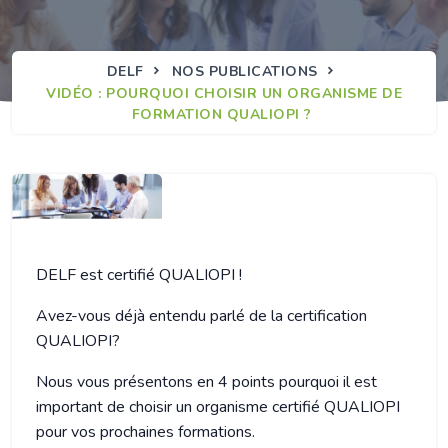
DELF
NOS PUBLICATIONS
VIDÉO : POURQUOI CHOISIR UN ORGANISME DE
FORMATION QUALIOPI ?
DELF est certifié QUALIOPI !
Avez-vous déjà entendu parlé de la certification
QUALIOPI?
Nous vous présentons en 4 points pourquoi il est
important de choisir un organisme certifié QUALIOPI
pour vos prochaines formations.