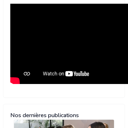
Nos dernières publications