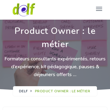
Product Owner : le
métier
Formateurs consultants expérimentés, retours
d’expérience, kit pédagogique, pauses &
déjeuners offerts …
DELF
PRODUCT OWNER : LE MÉTIER