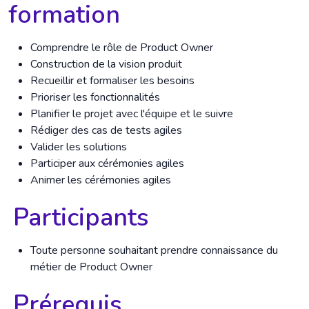
formation
Comprendre le rôle de Product Owner
Construction de la vision produit
Recueillir et formaliser les besoins
Prioriser les fonctionnalités
Planifier le projet avec l'équipe et le suivre
Rédiger des cas de tests agiles
Valider les solutions
Participer aux cérémonies agiles
Animer les cérémonies agiles
Participants
​Toute personne souhaitant prendre connaissance du
métier de Product Owner
Prérequis