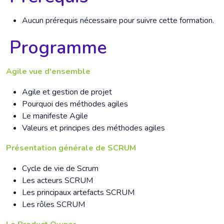
Aucun prérequis nécessaire pour suivre cette formation.
Programme
Agile vue d'ensemble
Agile et gestion de projet
Pourquoi des méthodes agiles
Le manifeste Agile
Valeurs et principes des méthodes agiles
Présentation
générale de SCRUM
Cycle de vie de Scrum
Les acteurs SCRUM
Les principaux artefacts SCRUM
Les rôles SCRUM