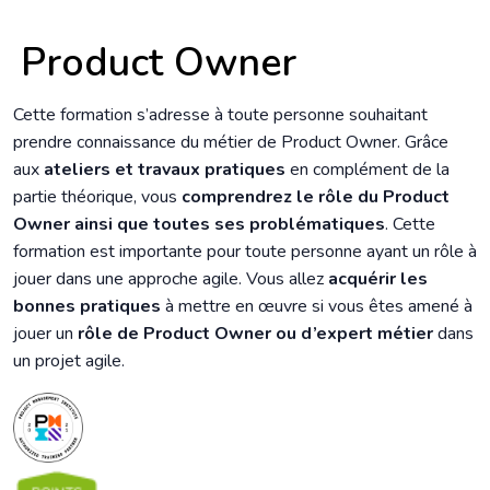
Product Owner
Cette formation s’adresse à toute personne souhaitant
prendre connaissance du métier de Product Owner. Grâce
aux
ateliers et travaux pratiques
en complément de la
partie théorique, vous
comprendrez le rôle du Product
Owner ainsi que toutes ses problématiques
. Cette
formation est importante pour toute personne ayant un rôle à
jouer dans une approche agile. Vous allez
acquérir les
bonnes pratiques
à mettre en œuvre si vous êtes amené à
jouer un
rôle de Product Owner ou d’expert métier
dans
un projet agile.