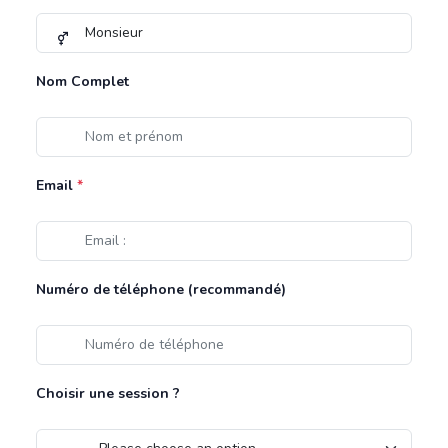
Nom Complet
Email
*
Numéro de téléphone (recommandé)
Choisir une session ?