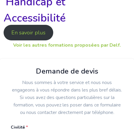
Handicap et
Accessibilité
En savoir plus
Voir les autres formations proposées par Delf.
Demande de devis
Nous sommes à votre service et nous nous
engageons à vous répondre dans les plus bref délais.
Si vous avez des questions particulières sur la
formation, vous pouvez les poser dans ce formulaire
ou nous contacter directement par téléphone.
Civilité
*