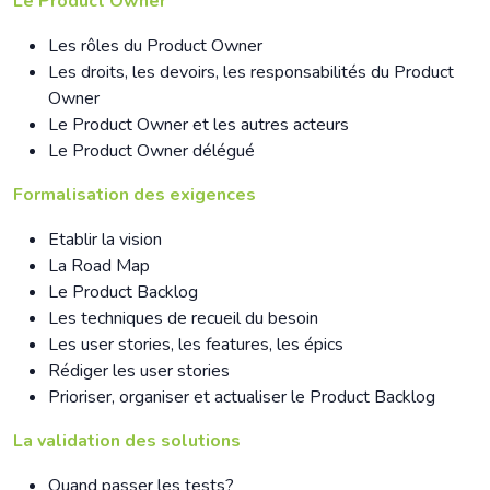
Le Product Owner
Les rôles du Product Owner
Les droits, les devoirs, les responsabilités du Product
Owner
Le Product Owner et les autres acteurs
Le Product Owner délégué
Formalisation des exigences
Etablir la vision
La Road Map
Le Product Backlog
Les techniques de recueil du besoin
Les user stories, les features, les épics
Rédiger les user stories
Prioriser, organiser et actualiser le Product Backlog
La validation des solutions
Quand passer les tests?