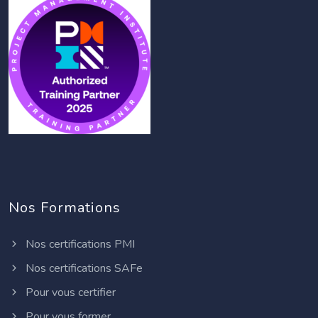
Nos Formations
Nos certifications PMI
Nos certifications SAFe
Pour vous certifier
Pour vous former