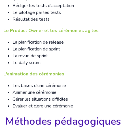
Rédiger les tests d'acceptation
Le pilotage par les tests
Résultat des tests
Le Product Owner et les cérémonies agiles
La planification de release
La planification de sprint
La revue de sprint
Le daily scrum
L'animation des cérémonies
Les bases d'une cérémonie
Animer une cérémonie
Gérer les situations difficiles
Evaluer et clore une cérémonie
Méthodes pédagogiques