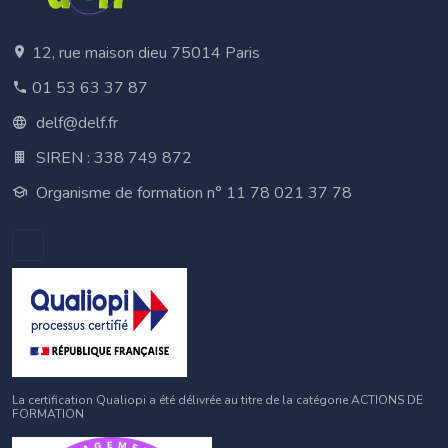
12, rue maison dieu 75014 Paris
01 53 63 37 87
delf@delf.fr
SIREN : 338 749 872
Organisme de formation n° 11 78 021 37 78
La certification Qualiopi a été délivrée au titre de la catégorie ACTIONS DE
FORMATION