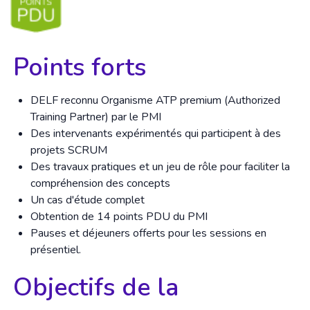
Points forts
DELF reconnu Organisme ATP premium (Authorized
Training Partner) par le PMI
Des intervenants expérimentés qui participent à des
projets SCRUM
Des travaux pratiques et un jeu de rôle pour faciliter la
compréhension des concepts
Un cas d'étude complet
Obtention de 14 points PDU du PMI
Pauses et déjeuners offerts pour les sessions en
présentiel.
Objectifs de la