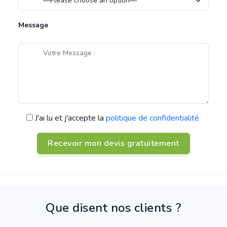
Message
J'ai lu et j'accepte la
politique de confidentialité
Que disent nos clients ?