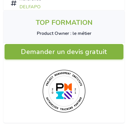
DELFAPO
TOP FORMATION
Product Owner : le métier
Demander un devis gratuit