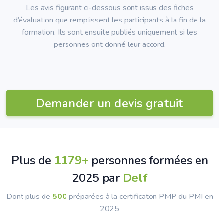
Les avis figurant ci-dessous sont issus des fiches
d’évaluation que remplissent les participants à la fin de la
formation. Ils sont ensuite publiés uniquement si les
personnes ont donné leur accord.
Demander un devis gratuit
Plus de
1289
+
personnes formées en
2025 par
Delf
Dont plus de
500
préparées à la certificaton PMP du PMI en
2025