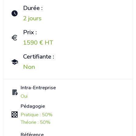
Durée :
2 jours
Prix :
1590 € HT
Certifiante :
Non
Intra-Entreprise
Oui
Pédagogie
Pratique : 50%
Théorie : 50%
Référence