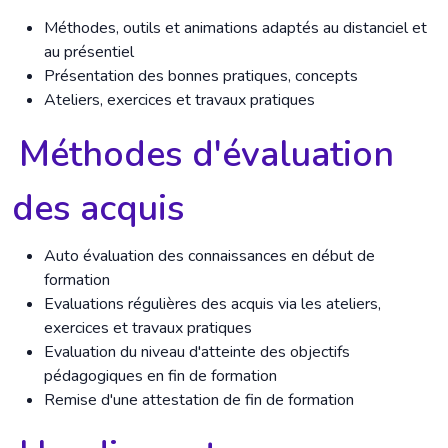
Méthodes, outils et animations adaptés au distanciel et
au présentiel
Présentation des bonnes pratiques, concepts
Ateliers, exercices et travaux pratiques
Méthodes d'évaluation
des acquis
Auto évaluation des connaissances en début de
formation
Evaluations régulières des acquis via les ateliers,
exercices et travaux pratiques
Evaluation du niveau d'atteinte des objectifs
pédagogiques en fin de formation
Remise d'une attestation de fin de formation